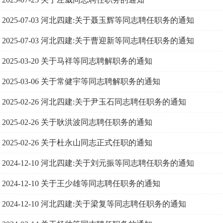
2025-07-03
河北四建:关于聂玉辉等同志聘任职务的通知
2025-07-03
河北四建:关于曹迎新等同志聘任职务的通知
2025-03-20
关于马祥等同志聘解职务的通知
2025-03-06
关于常健宇等同志聘解职务的通知
2025-02-26
河北四建:关于尹玉石同志聘任职务的通知
2025-02-26
关于耿洪波同志聘任职务的通知
2025-02-26
关于杜永山同志正式任职的通知
2024-12-10
河北四建:关于刘元振等同志聘任职务的通知
2024-12-10
关于王少雄等同志聘任职务的通知
2024-12-10
河北四建:关于梁复等同志聘任职务的通知