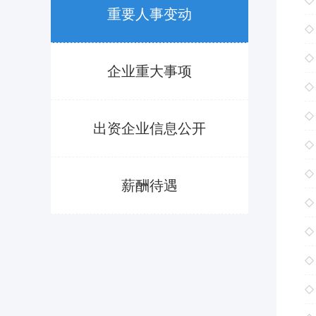
重要人事变动
企业重大事项
出资企业信息公开
薪酬待遇