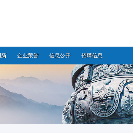
创新
企业荣誉
信息公开
招聘信息