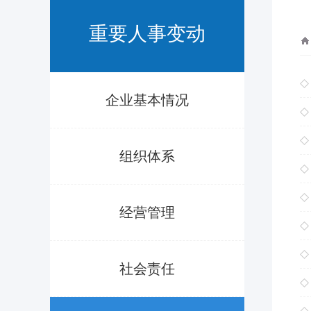
重要人事变动
企业基本情况
组织体系
经营管理
社会责任