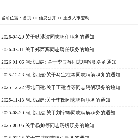
当前位置：
首页
>>
信息公开
>>
重要人事变动
2026-04-20
关于耿洪波同志聘任职务的通知
2026-03-11
关于郑西宾同志聘任职务的通知
2026-01-06
河北四建: 关于李云等同志聘解职务的通知
2025-12-23
河北四建:关于马宝柱等同志聘解职务的通知
2025-12-22
河北四建:关于王建哲等同志聘解职务的通知
2025-11-13
河北四建:关于李阳同志聘解职务的通知
2025-08-20
河北四建:关于刘宇等同志聘解职务的通知
2025-08-06
关于杨帅等同志聘解职务的通知
2025-07-25
关于左威同志聘任职务的通知