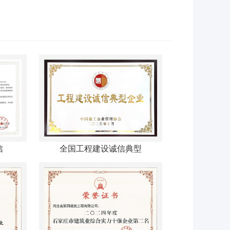
信
全国工程建设诚信典型