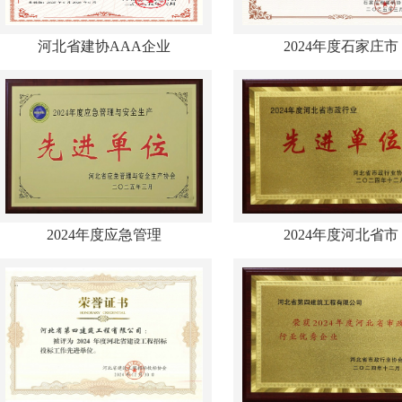
河北省建协AAA企业
2024年度石家庄市
2024年度应急管理
2024年度河北省市