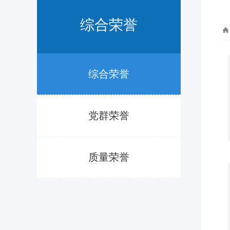
综合荣誉
综合荣誉
党群荣誉
质量荣誉