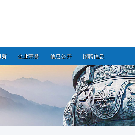
创新
企业荣誉
信息公开
招聘信息