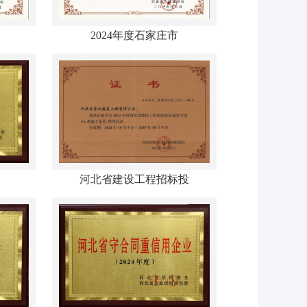
2024年度石家庄市
河北省建设工程招标投