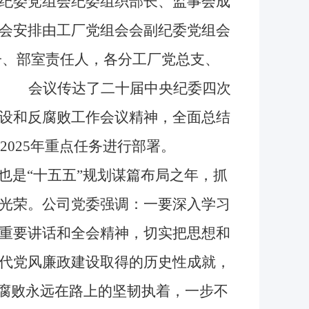
纪委党组会纪委组织部长、监事会成
会安排由工厂党组会会副纪委党组会
子、部室责任人，各分工厂党总支、
。 会议传达了二十届中央纪委四次
设和反腐败工作会议精神，全面总结
2025年重点任务进行部署。
也是“十五五”规划谋篇布局之年，抓
光荣。公司党委强调：一要深入学习
重要讲话和全会精神，切实把思想和
代党风廉政建设取得的历史性成就，
反腐败永远在路上的坚韧执着，一步不