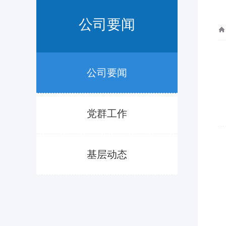
公司要闻
公司要闻
党群工作
基层动态