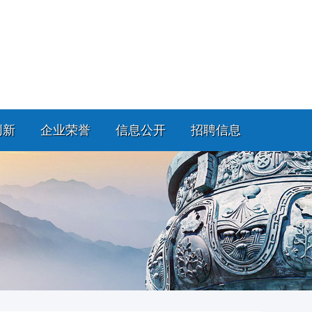
创新
企业荣誉
信息公开
招聘信息