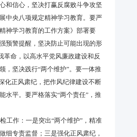
心和信心，坚决打赢反腐败斗争攻坚
展中央八项规定精神学习教育。要严
精神学习教育的工作方案》部署要
强预警提醒，坚决防止可能出现的形
自我革命，以高水平党风廉政建设和反
领，坚决践行“两个维护”。要一体推
续深化正风肃纪，把作风纪律建设不断
能水平。要严格落实“两个责任”，推
检工作：一是突出“两个维护”，精准
做细专责监督；三是强化正风肃纪，