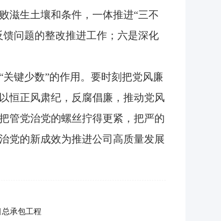
败滋生土壤和条件，一体推进“三不
反馈问题的整改推进工作；六是深化
关键少数”的作用。要时刻把党风廉
以恒正风肃纪，反腐倡廉，推动党风
把管党治党的螺丝拧得更紧，把严的
治党的新成效为推进公司高质量发展
目总承包工程