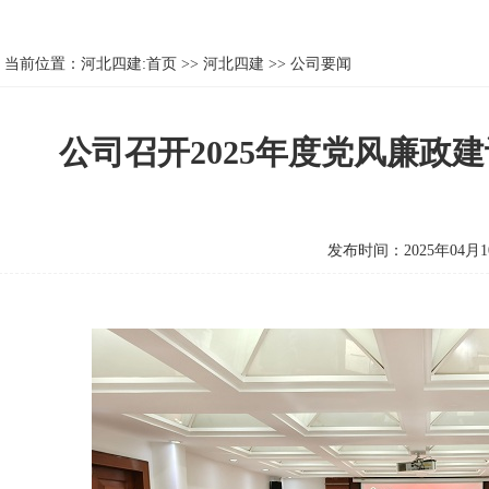
当前位置：
河北四建:首页
>>
河北四建
>>
公司要闻
公司召开2025年度党风廉政
发布时间：2025年04月1