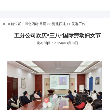
河北四建
当前位置：
河北四建:首页
>>
河北四建
>>
党群工作
五分公司欢庆“三八”国际劳动妇女节
发布时间：2025年03月10日