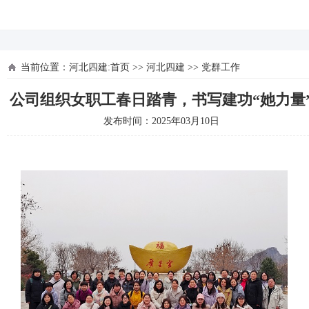
河北四建
当前位置：
河北四建:首页
>>
河北四建
>>
党群工作
公司组织女职工春日踏青，书写建功“她力量
发布时间：2025年03月10日