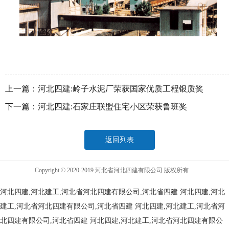
上一篇：
河北四建:岭子水泥厂荣获国家优质工程银质奖
下一篇：
河北四建:石家庄联盟住宅小区荣获鲁班奖
返回列表
Copyright © 2020-2019 河北省河北四建有限公司 版权所有
河北四建,河北建工,河北省河北四建有限公司,河北省四建
河北四建,河北
建工,河北省河北四建有限公司,河北省四建
河北四建,河北建工,河北省河
北四建有限公司,河北省四建
河北四建,河北建工,河北省河北四建有限公