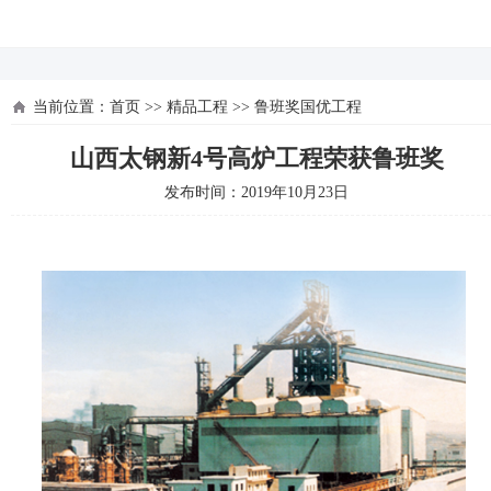
河北四建
当前位置：
首页
>>
精品工程
>>
鲁班奖国优工程
山西太钢新4号高炉工程荣获鲁班奖
发布时间：2019年10月23日