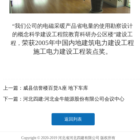
“我们公司的电磁采暖产品省电量的使用勘察设计
的概念科学建设工程院教育科研办公区楼”建设工
荣获2005年中国内地建筑电力建设工程
程，
施工电力建设工程装点奖。
上一篇：
威县信誉楼百货A座 地下车库
下一篇：
河北四建:河北金牛能源股份有限公司会议中心
返回列表
Copyright © 2020-2019 河北省河北四建有限公司 版权所有