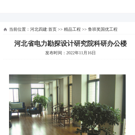
河北四建
当前位置：
河北四建:首页
>>
精品工程
>>
鲁班奖国优工程
河北省电力勘探设计研究院科研办公楼
发布时间：2022年11月16日